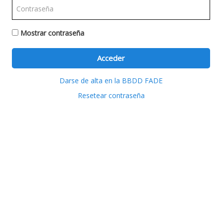
Mostrar contraseña
Darse de alta en la BBDD FADE
Resetear contraseña