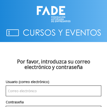
Por favor, introduzca su correo
electrónico y contraseña
Usuario (correo electrónico)
Contraseña